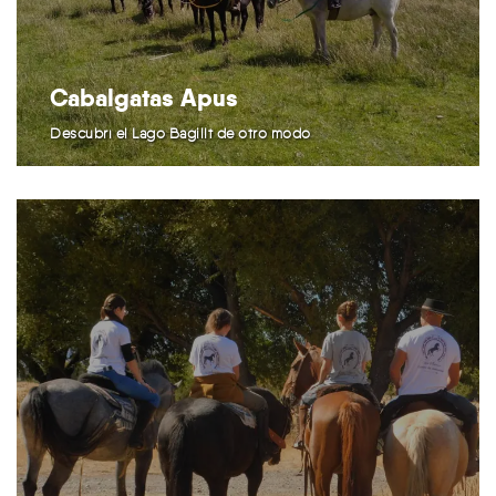
Cabalgatas Apus
Descubrí el Lago Bagillt de otro modo