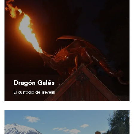
Dragón Galés
El custodio de Trevelin