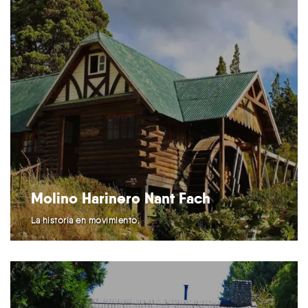
Molino Harinero Nant Fach
La historia en movimiento.