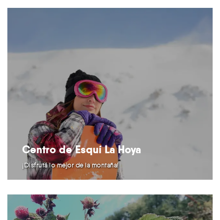
Centro de Esquí La Hoya
¡Disfrutá lo mejor de la montaña!