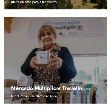
única en este paraje fronterizo
Mercado Multiplicar Trevelin
Productos con identidad local