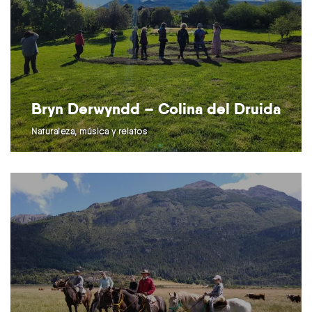
Bryn Derwyndd – Colina del Druida
Naturaleza, música y relatos