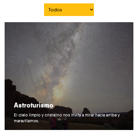
Astroturismo
El cielo limpio y cristalino nos invita a mirar hacia arriba y
maravillarnos.