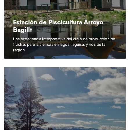
Estación de Piscicultura Arroyo
Bagillt
Una experiencia interpretativa del ciclo de producción de
truchas para la siembra en lagos, lagunas y ríos de la
región