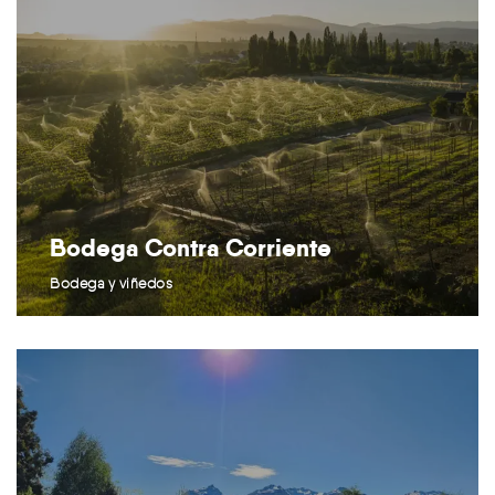
Bodega Contra Corriente
Bodega y viñedos