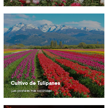
Cultivo de Tulipanes
¡Las postales más coloridas!