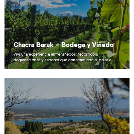
Chacra Baruk – Bodega y Viñedo
Viví una experiencia entre viñedos: recorridos,
degustaciones y sabores que conectan con el paisaje.