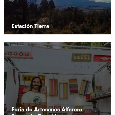
Estación Tierra
Feria de Artesanos Alfarero