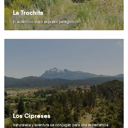
La Trochita
El auténtico viejo expreso patagónico.
Los Cipreses
Naturaleza y aventura se conjugan para una experiencia