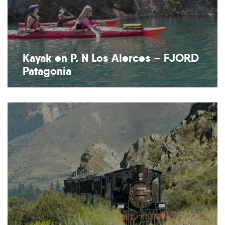
Kayak en P. N Los Alerces – FJORD
Patagonia