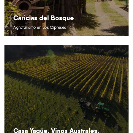
Caricias del Bosque
Agroturismo en Los Cipreses
Casa Yagüe, Vinos Australes.