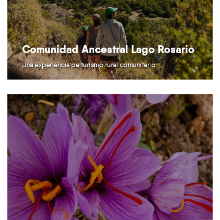
Comunidad Ancestral Lago Rosario
Una experiencia de turismo rural comunitario