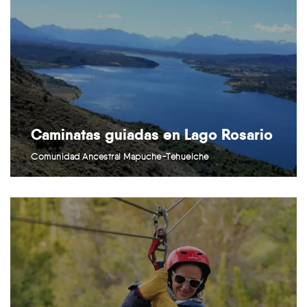
Caminatas guiadas en Lago Rosario
Comunidad Ancestral Mapuche-Tehuelche