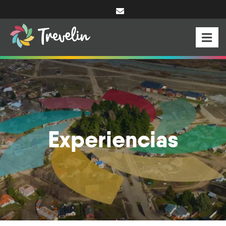
Experiencias