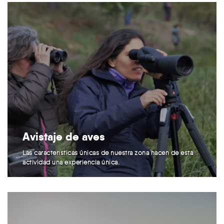
Avistaje de aves
Las características únicas de nuestra zona hacen de esta
actividad una experiencia única.