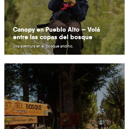
Canopy en Pueblo Alto — Volá
entre las copas del bosque
Una aventura en el bosque andino.