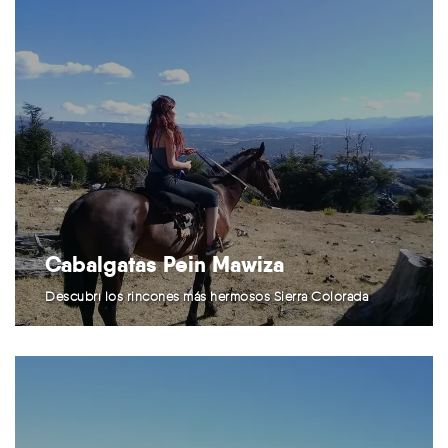
Cabalgatas Pein Mawiza
Descubrí los rincones más hermosos Sierra Colorada