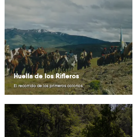
Huella de los Rifleros
El recorrido de los primeros colonos.