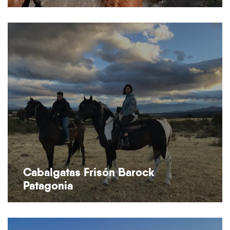
Cabalgatas Frisón Barock
Patagonia