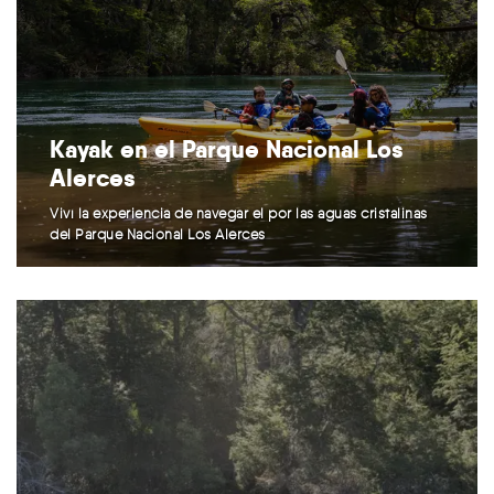
Kayak en el Parque Nacional Los
Alerces
Viví la experiencia de navegar el por las aguas cristalinas
del Parque Nacional Los Alerces