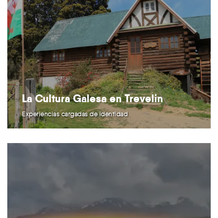
La Cultura Galesa en Trevelin
Experiencias cargadas de identidad