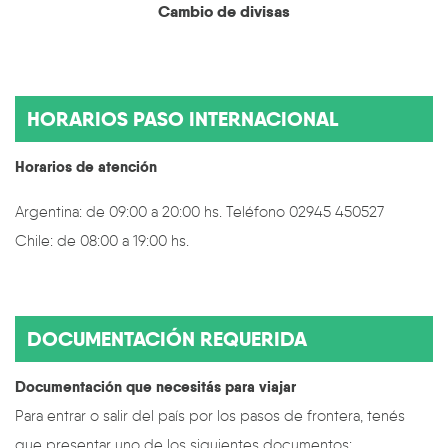
Cambio de divisas
HORARIOS PASO INTERNACIONAL
Horarios de atención
Argentina: de 09:00 a 20:00 hs. Teléfono 02945 450527
Chile: de 08:00 a 19:00 hs.
DOCUMENTACIÓN REQUERIDA
Documentación que necesitás para viajar
Para entrar o salir del país por los pasos de frontera, tenés
que presentar uno de los siguientes documentos: