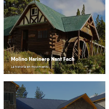
Molino Harinero Nant Fach
La historia en movimiento.