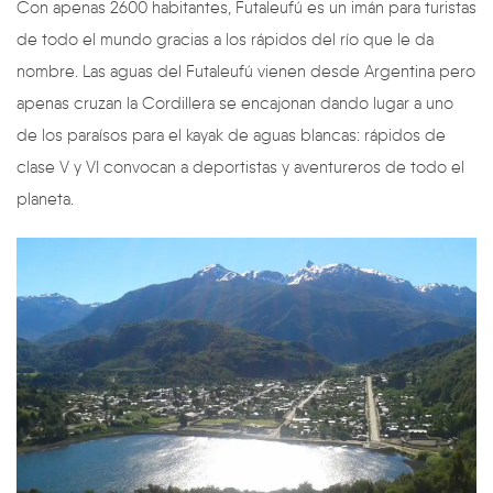
Con apenas 2600 habitantes, Futaleufú es un imán para turistas
de todo el mundo gracias a los rápidos del río que le da
nombre. Las aguas del Futaleufú vienen desde Argentina pero
apenas cruzan la Cordillera se encajonan dando lugar a uno
de los paraísos para el kayak de aguas blancas: rápidos de
clase V y VI convocan a deportistas y aventureros de todo el
planeta.