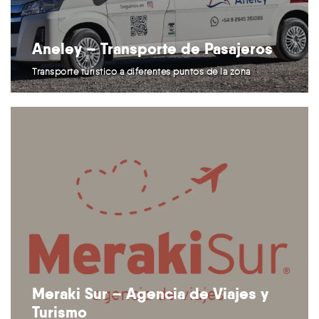
Aneley – Transporte de Pasajeros
Transporte turístico a diferentes puntos de la zona
Meraki Sur – Agencia de Viajes y
Turismo