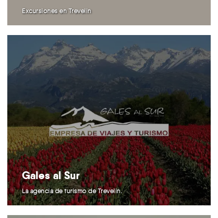
Excursiones en Trevelin
Gales al Sur
La agencia de turismo de Trevelin.