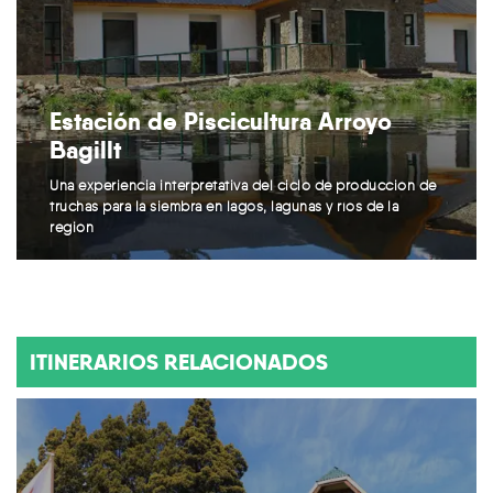
Estación de Piscicultura Arroyo
Bagillt
Una experiencia interpretativa del ciclo de producción de
truchas para la siembra en lagos, lagunas y ríos de la
región
ITINERARIOS RELACIONADOS