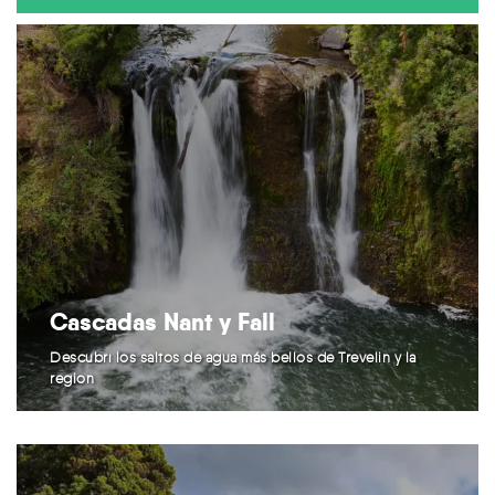
Cascadas Nant y Fall
Descubrí los saltos de agua más bellos de Trevelin y la
región