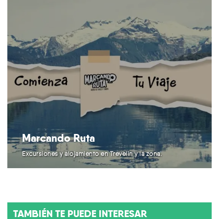
Marcando Ruta
Excursiones y alojamiento en Trevelin y la zona.
TAMBIÉN TE PUEDE INTERESAR