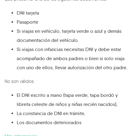
DNI tarjeta
Pasaporte
Si viajas en vehículo, tarjeta verde o azul y demás
documentación del vehículo.
Si viajas con infancias necesitas DNI y debe estar
acompañado de ambos padres o bien si solo viaja
con uno de ellos, llevar autorización del otro padre.
No son válidos:
El DNI escrito a mano (tapa verde, tapa bordó y
libreta celeste de niños y niñas recién nacidos),
La constancia de DNI en trámite,
Los documentos deteriorados