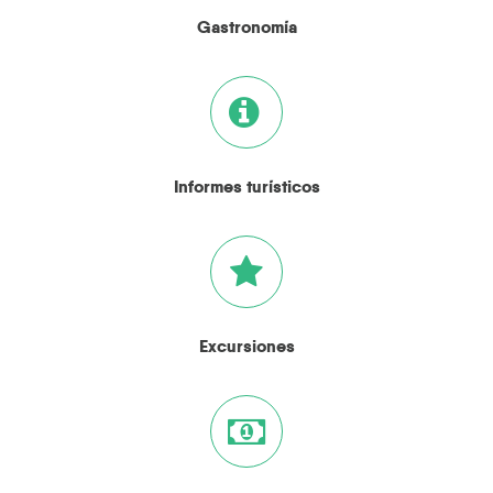
Gastronomía
Informes turísticos
Excursiones