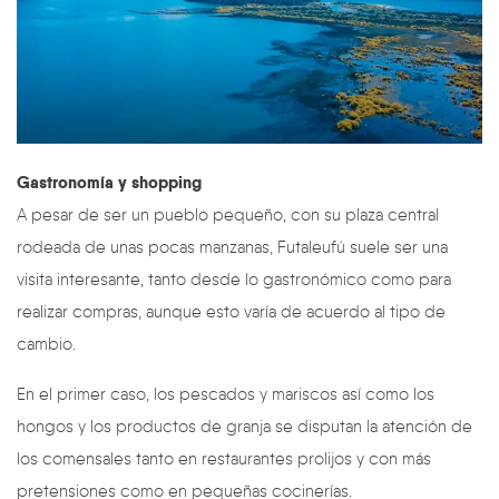
Gastronomía y shopping
A pesar de ser un pueblo pequeño, con su plaza central
rodeada de unas pocas manzanas, Futaleufú suele ser una
visita interesante, tanto desde lo gastronómico como para
realizar compras, aunque esto varía de acuerdo al tipo de
cambio.
En el primer caso, los pescados y mariscos así como los
hongos y los productos de granja se disputan la atención de
los comensales tanto en restaurantes prolijos y con más
pretensiones como en pequeñas cocinerías.