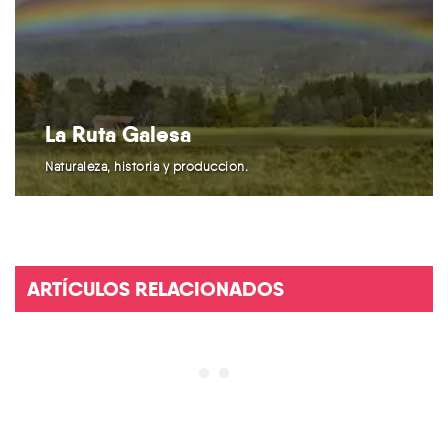
La Ruta Galesa
Naturaleza, historia y producción.
ARTÍCULOS RELACIONADOS