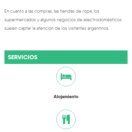
En cuanto a las compras, las tiendas de ropa, los
supermercados y algunos negocios de electrodomésticos
suelen captar la atención de los visitantes argentinos.
SERVICIOS
Alojamiento