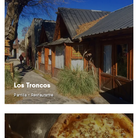
Los Troncos
Parrilla - Restaurante