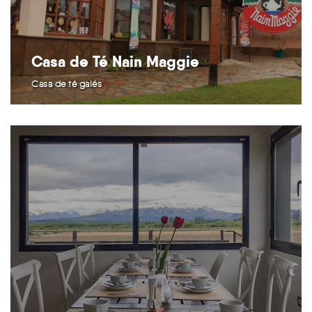
Casa de Té Nain Maggie
Casa de té galés