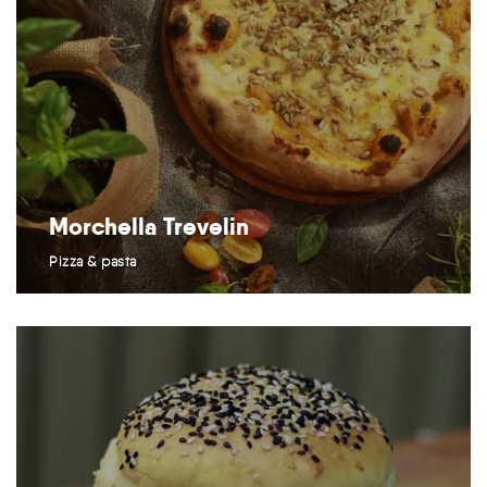
Morchella Trevelin
Pizza & pasta