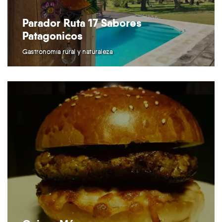
Parador Ruta 17 Sabores
Patagonicos
Gastronomía rural y naturaleza