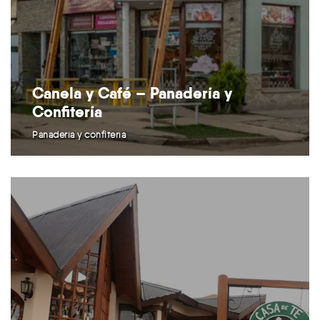
Canela y Café – Panadería y
Confitería
Panadería y confitería