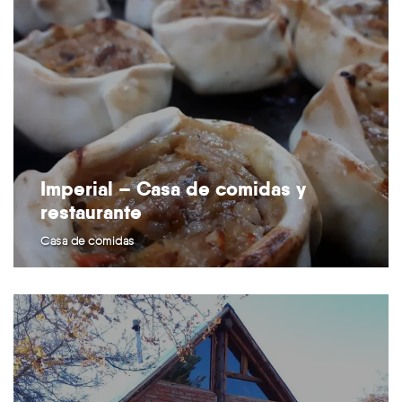
Imperial – Casa de comidas y
restaurante
Casa de comidas