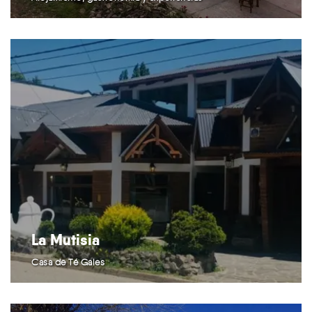
La Mutisia
Casa de Té Gales