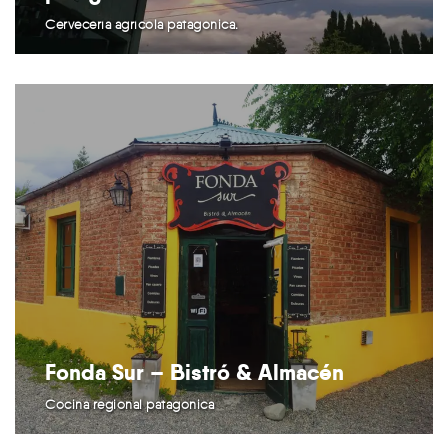
Cervecería agrícola patagónica.
Fonda Sur – Bistró & Almacén
Cocina regional patagónica