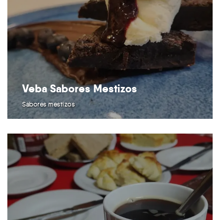
Veba Sabores Mestizos
Sabores mestizos