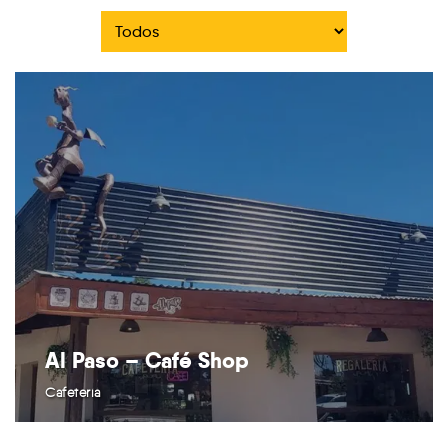
Al Paso – Café Shop
Cafetería