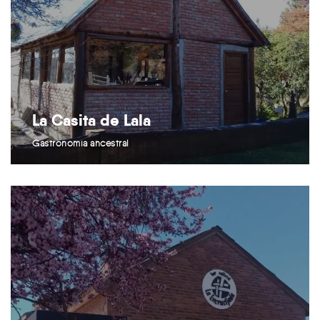
La Casita de Lala
Gastronomía ancestral