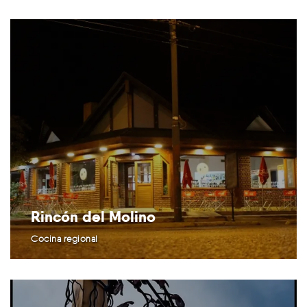
Rincón del Molino
Cocina regional