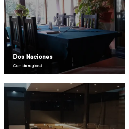
Dos Naciones
Comida regional