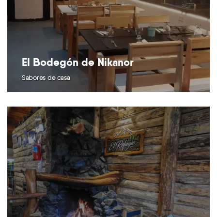
El Bodegón de Nikanor
Sabores de casa