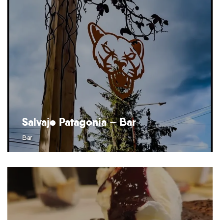
Salvaje Patagonia – Bar
Bar