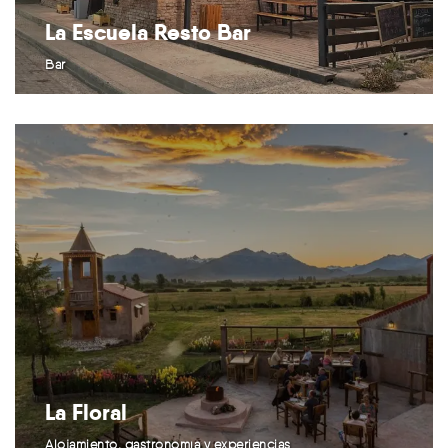
La Escuela Resto Bar
Bar
La Floral
Alojamiento, gastronomía y experiencias