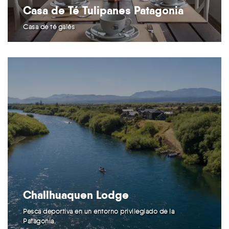
Casa de Té Tulipanes Patagonia
Casa de té galés
Challhuaquen Lodge
Pesca deportiva en un entorno privilegiado de la
Patagonia.