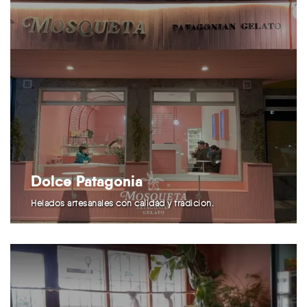
Dolce Patagonia
Helados artesanales con calidad y tradición.