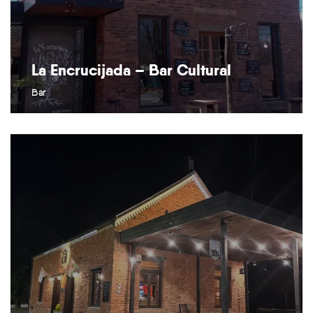
La Encrucijada – Bar Cultural
Bar