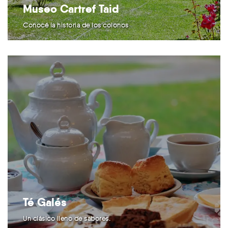
Museo Cartref Taid
Conocé la historia de los colonos
Té Galés
Un clásico lleno de sabores.