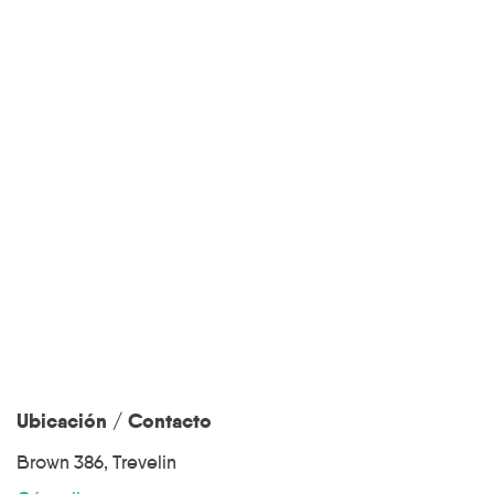
Ubicación / Contacto
Brown 386, Trevelin