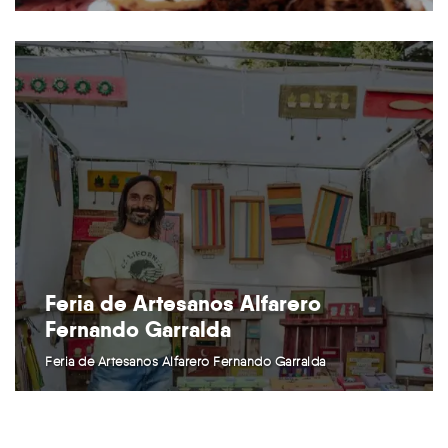
Feria de Artesanos Alfarero
Fernando Garralda
Feria de Artesanos Alfarero Fernando Garralda