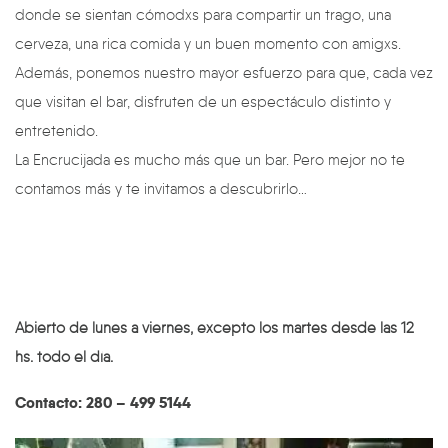
donde se sientan cómodxs para compartir un trago, una
cerveza, una rica comida y un buen momento con amigxs.
Además, ponemos nuestro mayor esfuerzo para que, cada vez
que visitan el bar, disfruten de un espectáculo distinto y
entretenido.
La Encrucijada es mucho más que un bar. Pero mejor no te
contamos más y te invitamos a descubrirlo…
Abierto de lunes a viernes, excepto los martes desde las 12
hs. todo el día.
Contacto: 280 – 499 5144