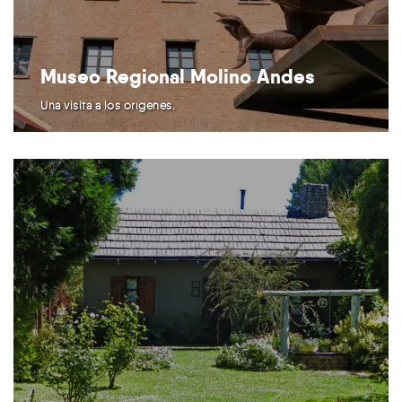
Museo Regional Molino Andes
Una visita a los orígenes.