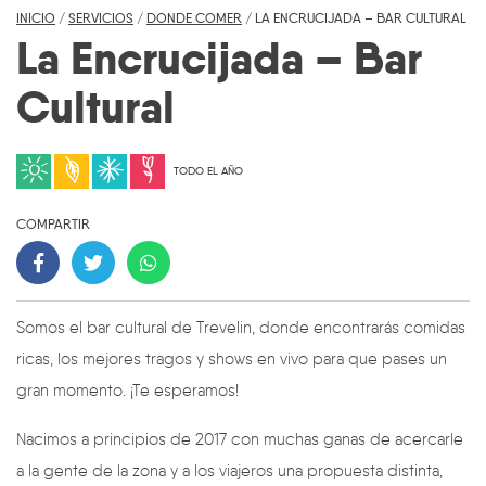
INICIO
/
SERVICIOS
/
DONDE COMER
/ LA ENCRUCIJADA – BAR CULTURAL
La Encrucijada – Bar
Cultural
TODO EL AÑO
COMPARTIR
Somos el bar cultural de Trevelin, donde encontrarás comidas
ricas, los mejores tragos y shows en vivo para que pases un
gran momento. ¡Te esperamos!
Nacimos a principios de 2017 con muchas ganas de acercarle
a la gente de la zona y a los viajeros una propuesta distinta,