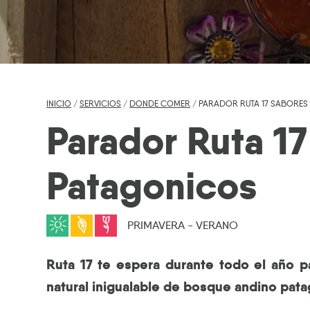
INICIO
/
SERVICIOS
/
DONDE COMER
/ PARADOR RUTA 17 SABORES
Parador Ruta 1
Patagonicos
PRIMAVERA - VERANO
Ruta 17 te espera durante todo el año p
natural inigualable de bosque andino pata