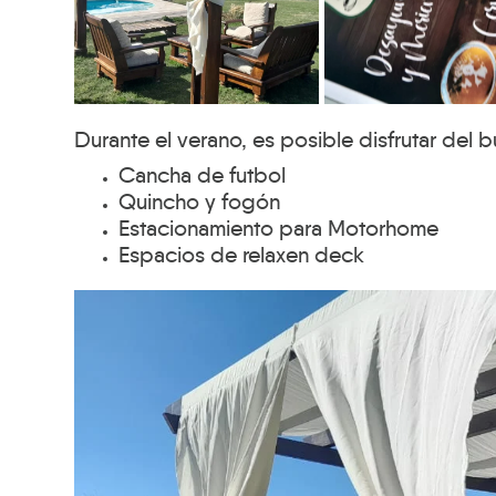
Durante el verano, es posible disfrutar del bue
Cancha de futbol
Quincho y fogón
Estacionamiento para Motorhome
Espacios de relaxen deck