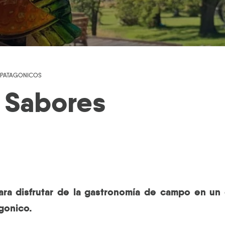
 PATAGONICOS
7 Sabores
ara disfrutar de la gastronomía de campo en un
gonico.