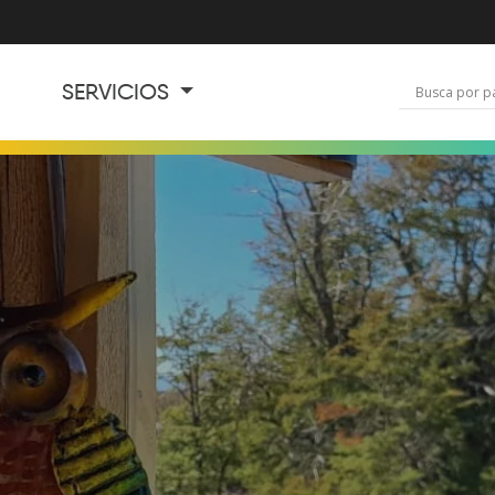
SERVICIOS