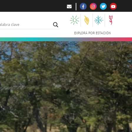
EXPLORÁ POR ESTACIÓN