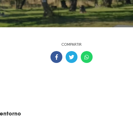
COMPARTIR
 entorno