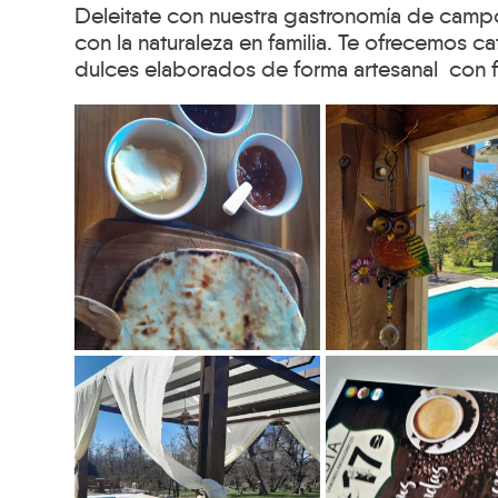
Deleitate con nuestra gastronomía de camp
con la naturaleza en familia. Te ofrecemos ca
dulces elaborados de forma artesanal con fr