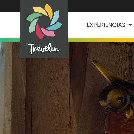
EXPERIENCIAS