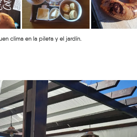
n clima en la pileta y el jardín.