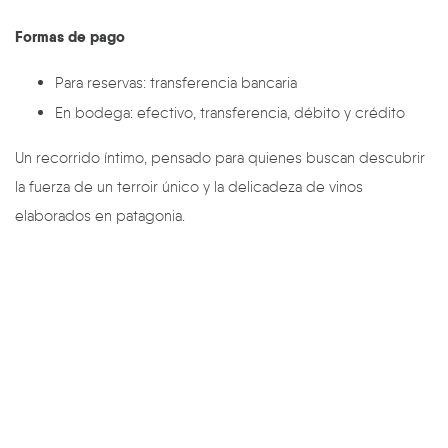
Formas de pago
Para reservas: transferencia bancaria
En bodega: efectivo, transferencia, débito y crédito
Un recorrido íntimo, pensado para quienes buscan descubrir
la fuerza de un terroir único y la delicadeza de vinos
elaborados en patagonia.