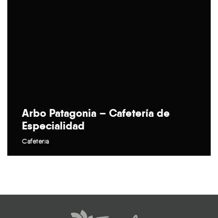
Arbo Patagonia – Cafetería de
Especialidad
Cafetería