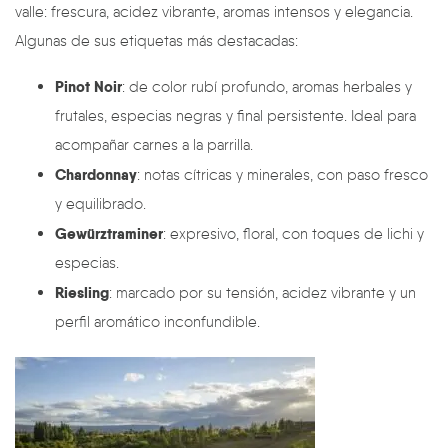
valle: frescura, acidez vibrante, aromas intensos y elegancia.
Algunas de sus etiquetas más destacadas:
Pinot Noir
: de color rubí profundo, aromas herbales y
frutales, especias negras y final persistente. Ideal para
acompañar carnes a la parrilla.
Chardonnay
: notas cítricas y minerales, con paso fresco
y equilibrado.
Gewürztraminer
: expresivo, floral, con toques de lichi y
especias.
Riesling
: marcado por su tensión, acidez vibrante y un
perfil aromático inconfundible.