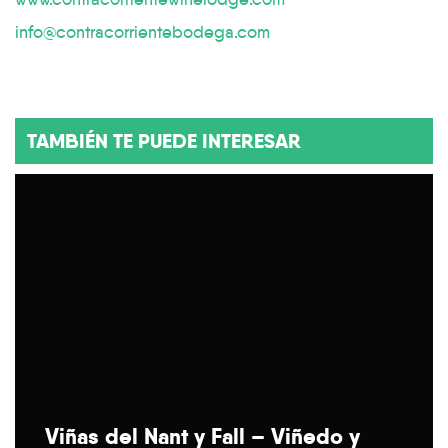
info@contracorrientebodega.com
TAMBIÉN TE PUEDE INTERESAR
Viñas del Nant y Fall – Viñedo y