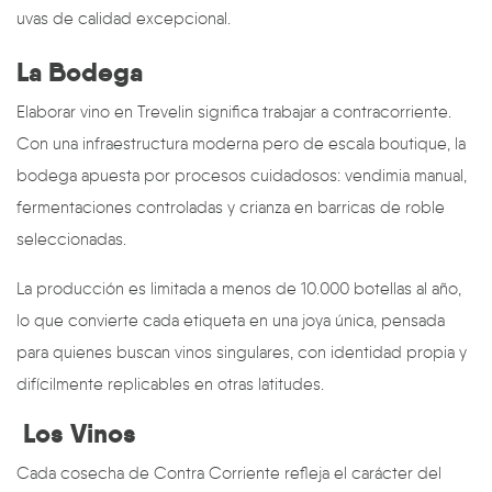
uvas de calidad excepcional.
La Bodega
Elaborar vino en Trevelin significa trabajar a contracorriente.
Con una infraestructura moderna pero de escala boutique, la
bodega apuesta por procesos cuidadosos: vendimia manual,
fermentaciones controladas y crianza en barricas de roble
seleccionadas.
La producción es limitada a menos de 10.000 botellas al año,
lo que convierte cada etiqueta en una joya única, pensada
para quienes buscan vinos singulares, con identidad propia y
difícilmente replicables en otras latitudes.
Los Vinos
Cada cosecha de Contra Corriente refleja el carácter del