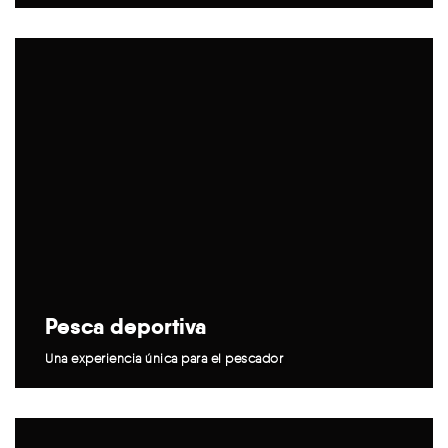
Pesca deportiva
Una experiencia única para el pescador