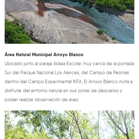
Área Natural Municipal Arroyo Blanco
Ubicado junto al paraje Aldea Escolar, muy cerca de la portada
Sur del Parque Nacional Los Alerces, del Campo de Peonías
dentro del Campo Experimental INTA. El Arroyo Blanco invita a
disfrutar del entorno natural en sus zonas de descanso y
poder realizar observación de aves.