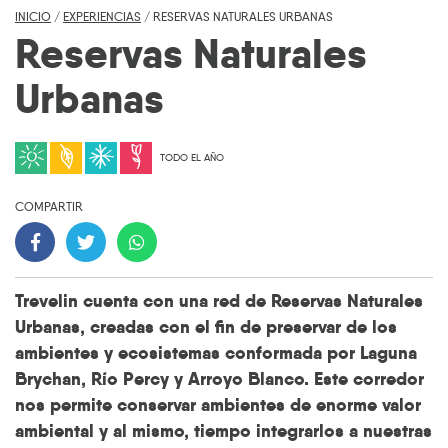
INICIO
/
EXPERIENCIAS
/
RESERVAS NATURALES URBANAS
Reservas Naturales
Urbanas
TODO EL AÑO
COMPARTIR
Trevelin cuenta con una red de Reservas Naturales
Urbanas, creadas con el fin de preservar de los
ambientes y ecosistemas conformada por Laguna
Brychan, Río Percy y Arroyo Blanco. Este corredor
nos permite conservar ambientes de enorme valor
ambiental y al mismo, tiempo integrarlos a nuestras