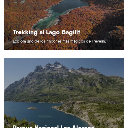
Trekking al Lago Bagillt
Explorá uno de los rincones más mágicos de Trevelin.
Parque Nacional Los Alerces