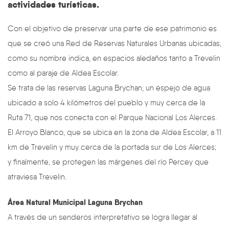
actividades turísticas.
Con el objetivo de preservar una parte de ese patrimonio es
que se creó una Red de Reservas Naturales Urbanas ubicadas,
como su nombre indica, en espacios aledaños tanto a Trevelin
como al paraje de Aldea Escolar.
Se trata de las reservas Laguna Brychan, un espejo de agua
ubicado a solo 4 kilómetros del pueblo y muy cerca de la
Ruta 71, que nos conecta con el Parque Nacional Los Alerces.
El Arroyo Blanco, que se ubica en la zona de Aldea Escolar, a 11
km de Trevelin y muy cerca de la portada sur de Los Alerces;
y finalmente, se protegen las márgenes del río Percey que
atraviesa Trevelin.
Área Natural Municipal Laguna Brychan
A través de un senderos interpretativo se logra llegar al