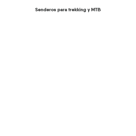
Senderos para trekking y MTB