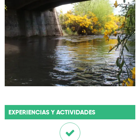
EXPERIENCIAS Y ACTIVIDADES