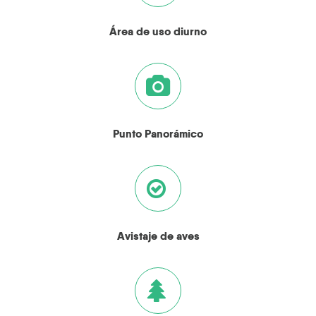
Área de uso diurno
Punto Panorámico
Avistaje de aves