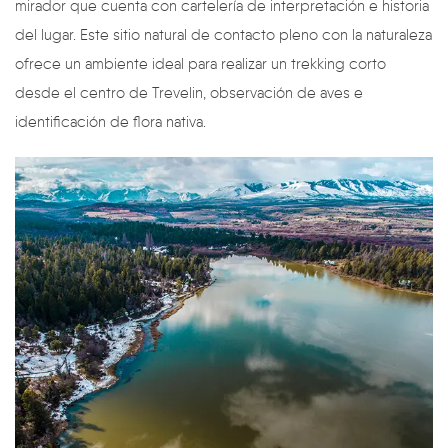
mirador que cuenta con cartelería de interpretación e historia
del lugar. Este sitio natural de contacto pleno con la naturaleza
ofrece un ambiente ideal para realizar un trekking corto
desde el centro de Trevelin, observación de aves e
identificación de flora nativa.