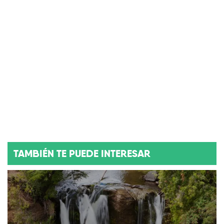
TAMBIÉN TE PUEDE INTERESAR