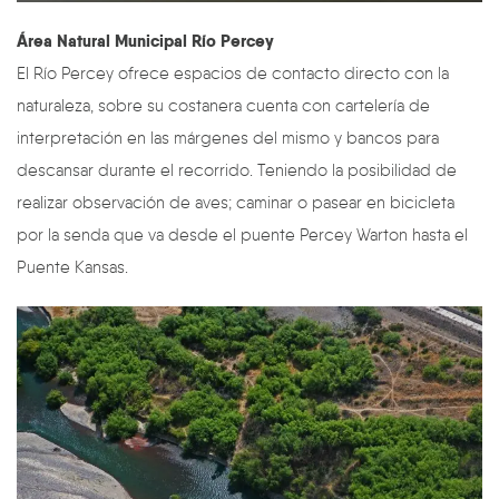
Área Natural Municipal Río Percey
El Río Percey ofrece espacios de contacto directo con la
naturaleza, sobre su costanera cuenta con cartelería de
interpretación en las márgenes del mismo y bancos para
descansar durante el recorrido. Teniendo la posibilidad de
realizar observación de aves; caminar o pasear en bicicleta
por la senda que va desde el puente Percey Warton hasta el
Puente Kansas.