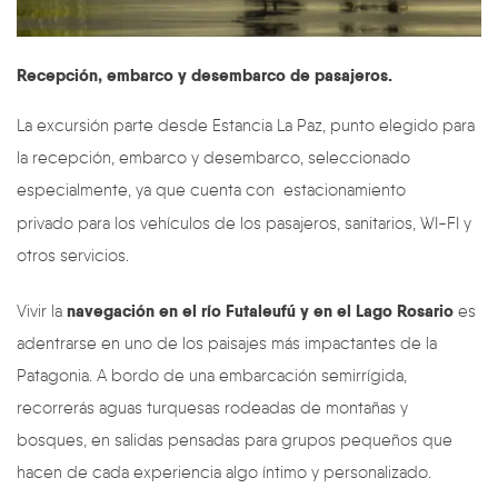
Recepción, embarco y desembarco de pasajeros.
La excursión parte desde Estancia La Paz, punto elegido para
la recepción, embarco y desembarco, seleccionado
especialmente, ya que cuenta con estacionamiento
privado
para los vehículos de los pasajeros, sanitarios, WI-FI y
otros servicios.
navegación en el río Futaleufú y en el Lago Rosario
Vivir la
es
adentrarse en uno de los paisajes más impactantes de la
Patagonia. A bordo de una embarcación semirrígida,
recorrerás aguas turquesas rodeadas de montañas y
bosques, en salidas pensadas para grupos pequeños que
hacen de cada experiencia algo íntimo y personalizado.