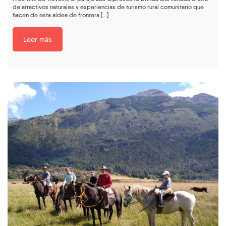
de atractivos naturales y experiencias de turismo rural comunitario que
hacen de esta aldea de frontera [...]
Leer más