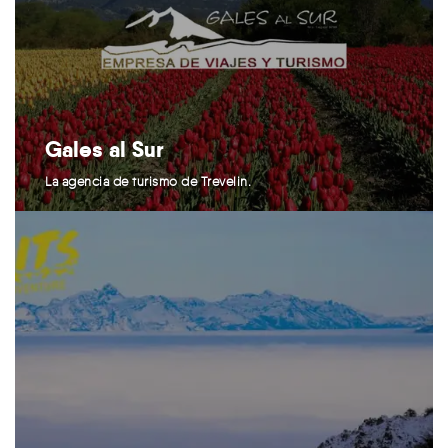
Gales al Sur
La agencia de turismo de Trevelin.