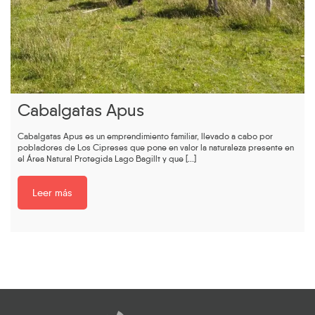
Cabalgatas Apus
Cabalgatas Apus es un emprendimiento familiar, llevado a cabo por
pobladores de Los Cipreses que pone en valor la naturaleza presente en
el Área Natural Protegida Lago Bagillt y que [...]
Leer más