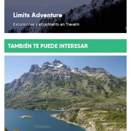
Limits Adventure
Excursiones y alojamiento en Trevelin
TAMBIÉN TE PUEDE INTERESAR