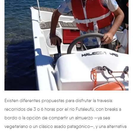
Existen diferentes propuestas para disfrutar la travesía:
recorridos de 3 o 6 horas por el río Futaleufú, con breaks a
bordo o la opción de compartir un almuerzo —ya sea
vegetariano o un clásico asado patagónico—, y una alternativa