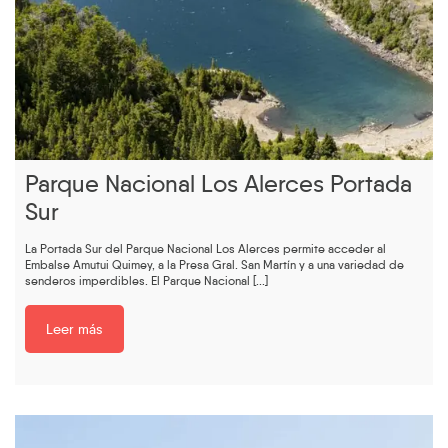
Parque Nacional Los Alerces Portada
Sur
La Portada Sur del Parque Nacional Los Alerces permite acceder al
Embalse Amutui Quimey, a la Presa Gral. San Martín y a una variedad de
senderos imperdibles. El Parque Nacional [...]
Leer más