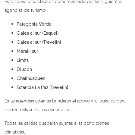
Éste servicio turístico es comercializado por las siguientes
agencias de turismo:
Patagonia Verde
Gales al sur (Esquel)
Gales al sur (Trevelin)
Meraki sur
Limits
Diucon
Challhuaquen
Estancia La Paz (Trevelin)
Éstas agencias además brindarán el apoyo y la logística para
poder realizar dichas excursiones.
Todas las salidas quedarán sujetas a las condiciones
climáticas.