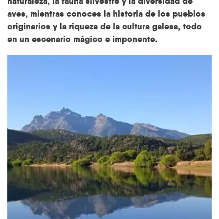
naturaleza, la fauna silvestre y la diversidad de
aves
, mientras conoces la historia de los pueblos
originarios y la riqueza de la cultura galesa, todo
en un escenario mágico e imponente.