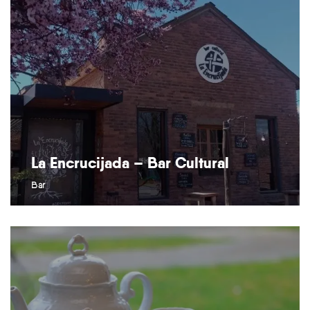
La Encrucijada – Bar Cultural
Bar