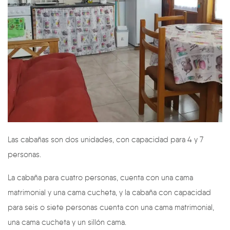
Las cabañas son dos unidades, con capacidad para 4 y 7
personas.
La cabaña para cuatro personas, cuenta con una cama
matrimonial y una cama cucheta, y la cabaña con capacidad
para seis o siete personas cuenta con una cama matrimonial,
una cama cucheta y un sillón cama.