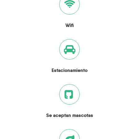
Wifi
Estacionamiento
Se aceptan mascotas