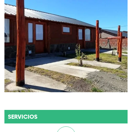
SERVICIOS