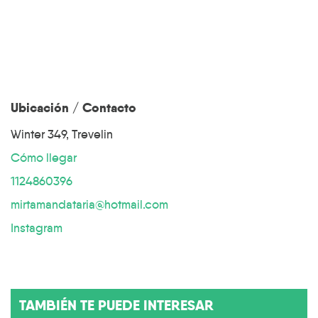
Ubicación / Contacto
Winter 349, Trevelin
Cómo llegar
1124860396
mirtamandataria@hotmail.com
Instagram
TAMBIÉN TE PUEDE INTERESAR