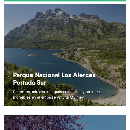
Parque Nacional Los Alerces
Portada Sur
Senderos, miradores, aguas cristalinas, y paisajes
increíbles en el embalse Amutui Quimey