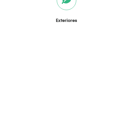
Exteriores