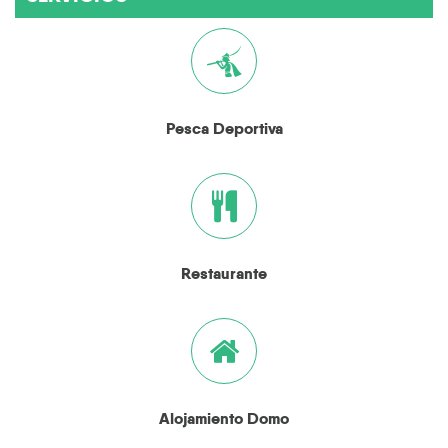
Pesca Deportiva
Restaurante
Alojamiento Domo