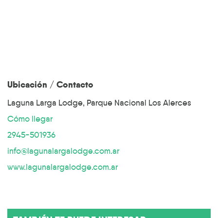
Ubicación / Contacto
Laguna Larga Lodge, Parque Nacional Los Alerces
Cómo llegar
2945-501936
info@lagunalargalodge.com.ar
www.lagunalargalodge.com.ar