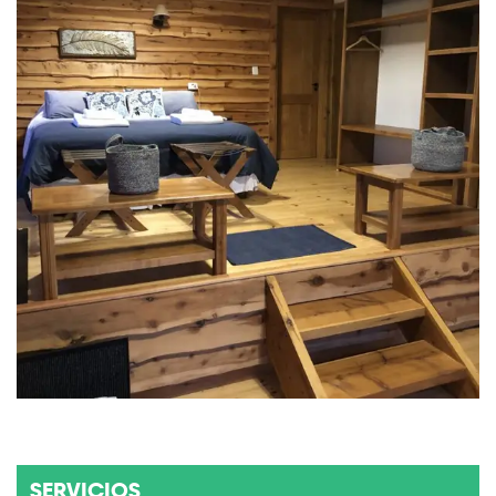
SERVICIOS