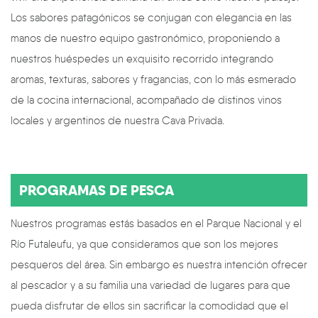
Los sabores patagónicos se conjugan con elegancia en las
manos de nuestro equipo gastronómico, proponiendo a
nuestros huéspedes un exquisito recorrido integrando
aromas, texturas, sabores y fragancias, con lo más esmerado
de la cocina internacional, acompañado de distinos vinos
locales y argentinos de nuestra Cava Privada.
PROGRAMAS DE PESCA
Nuestros programas estás basados en el Parque Nacional y el
Río Futaleufu, ya que consideramos que son los mejores
pesqueros del área. Sin embargo es nuestra intención ofrecer
al pescador y a su familia una variedad de lugares para que
pueda disfrutar de ellos sin sacrificar la comodidad que el