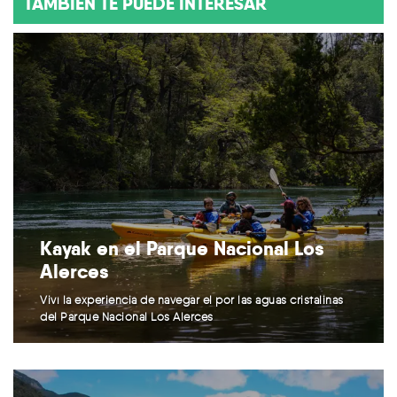
TAMBIÉN TE PUEDE INTERESAR
Kayak en el Parque Nacional Los
Alerces
Viví la experiencia de navegar el por las aguas cristalinas
del Parque Nacional Los Alerces