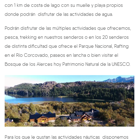
con 1 km de costa de lago con su muelle y playa propios
donde podrán disfrutar de las actividades de agua.
Podrán disfrutar de las múltiples actividades que ofrecemos,
pesca, trekking en nuestros senderos o en los 20 senderos
de distinta dificultad que ofrece el Parque Nacional, Rafting
en el Río Corcovado, paseos en lancha o bien visitar el
Bosque de los Alerces hoy Patrimonio Natural de la UNESCO.
Para los que le gustan las actividades náuticas disponemos