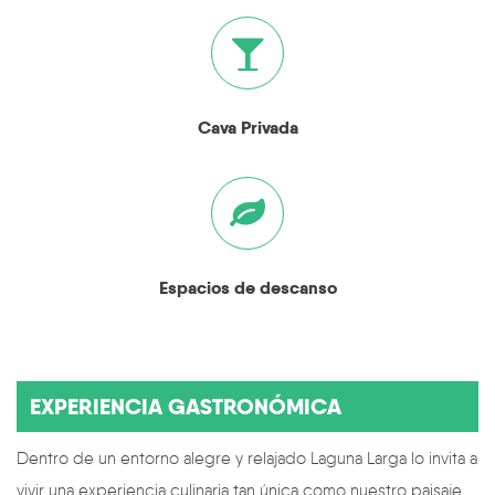
Cava Privada
Espacios de descanso
EXPERIENCIA GASTRONÓMICA
Dentro de un entorno alegre y relajado Laguna Larga lo invita a
vivir una experiencia culinaria tan única como nuestro paisaje.