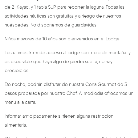
de 2 Kayac, y 1 tabla SUP para recorrer la laguna. Todas las
actividades náuticas son gratuitas y a riesgo de nuestros
huéspedes. No disponemos de guardavidas.
Niños mayores de 10 años son bienvenidos en el Lodge.
Los ultimos 5 km de acceso al lodge son ripio de montaña y
es esperable que haya algo de piedra suelta, no hay
precipicios.
De noche, podrán disfrutar de nuestra Cena Gourmet de 3
pasos preparada por nuestro Chef. Al mediodía ofrecemos un
menú a la carta.
Informar anticipadamente si tienen alguna restriccion
alimentaria.