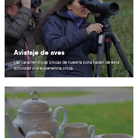
Avistaje de aves
Las características únicas de nuestra zona hacen de esta
actividad una experiencia única.