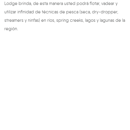
Lodge brinda, de esta manera usted podrá flotar, vadear y
utilizar infinidad de técnicas de pesca (seca, dry-dropper,
streamers y ninfas) en ríos, spring creeks, lagos y lagunas de la
región.