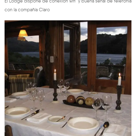
El Lodge dispone de conexión wifi y buena señal de telefonía
con la compañía Claro