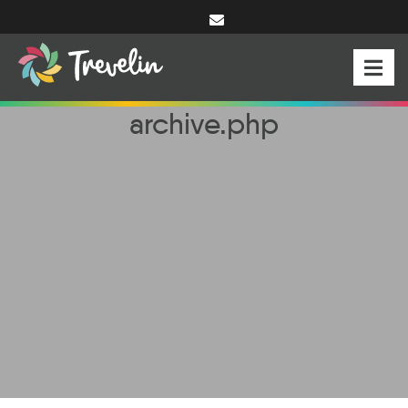
archive.php