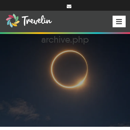
archive.php