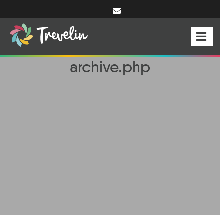
archive.php