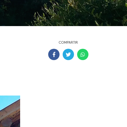
COMPARTIR