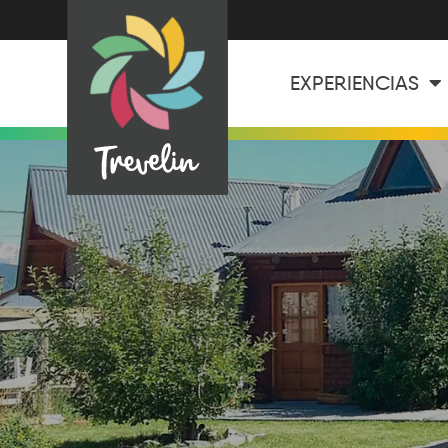
EXPERIENCIAS