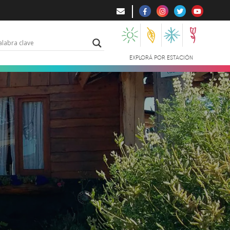
EXPLORÁ POR ESTACIÓN