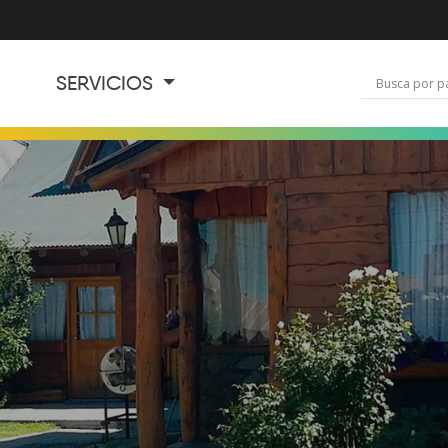
SERVICIOS