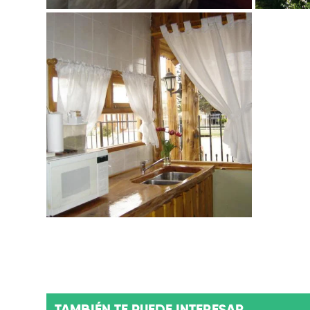
TAMBIÉN TE PUEDE INTERESAR