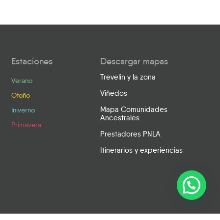
Estaciones
Descargar mapas
Trevelin y la zona
Verano
Viñedos
Otoño
Mapa Comunidades
Iniverno
Ancestrales
Primavera
Prestadores PNLA
Itinerarios y experiencias