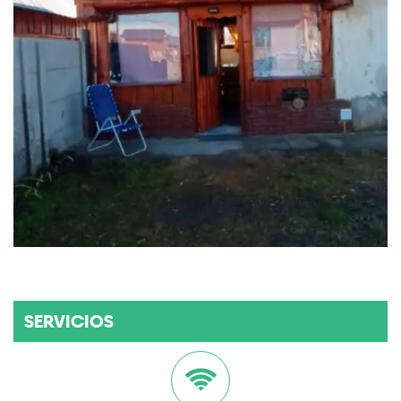
SERVICIOS