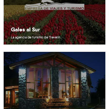
Gales al Sur
La agencia de turismo de Trevelin.