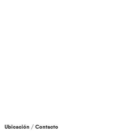
Ubicación / Contacto