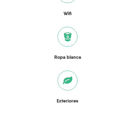
Wifi
Ropa blanca
Exteriores